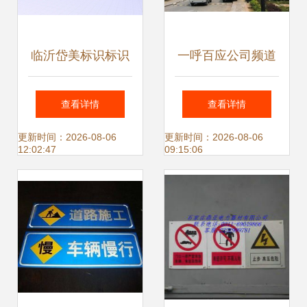
临沂岱美标识标识
一呼百应公司频道
标牌宣传栏广告
查看详情
查看详情
更新时间：2026-08-06
更新时间：2026-08-06
12:02:47
09:15:06