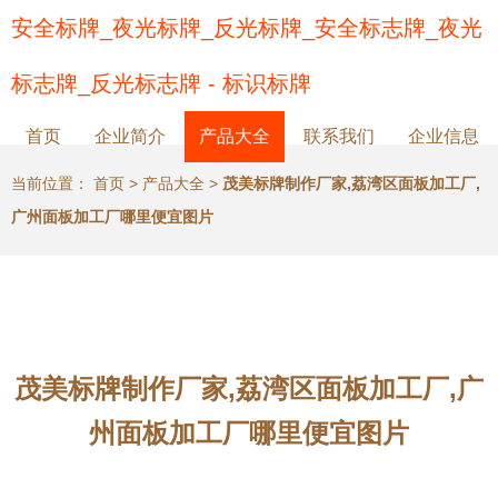
安全标牌_夜光标牌_反光标牌_安全标志牌_夜光
标志牌_反光标志牌 - 标识标牌
首页
企业简介
产品大全
联系我们
企业信息
当前位置：
首页
>
产品大全
>
茂美标牌制作厂家,荔湾区面板加工厂,
广州面板加工厂哪里便宜图片
茂美标牌制作厂家,荔湾区面板加工厂,广
州面板加工厂哪里便宜图片