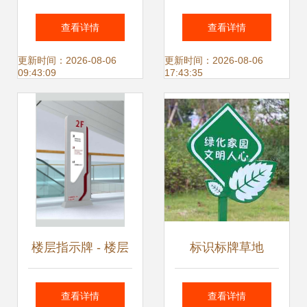
标牌 交通标志标牌
安路牌,大型反光标
查看详情
查看详情
厂 优质商家
牌立柱定做找阳光
更新时间：2026-08-06
更新时间：2026-08-06
09:43:09
17:43:35
西安标牌厂
楼层指示牌 - 楼层
标识标牌草地
指示牌标识导视系
查看详情
查看详情