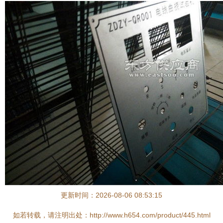
更新时间：2026-08-06 08:53:15
如若转载，请注明出处：http://www.h654.com/product/445.html