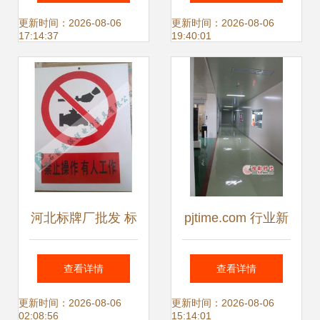
统设计_标识标牌
更新时间：2026-08-06
更新时间：2026-08-06
17:14:37
19:40:01
制作厂家_标识标
河北标牌厂批发 标
pjtime.com 行业新
牌厂供应 标牌厂厂
闻 颖网
查看详情
查看详情
家
更新时间：2026-08-06
更新时间：2026-08-06
02:08:56
15:14:01