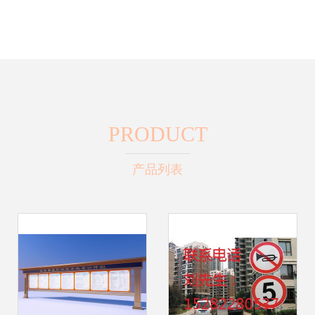
PRODUCT
产品列表