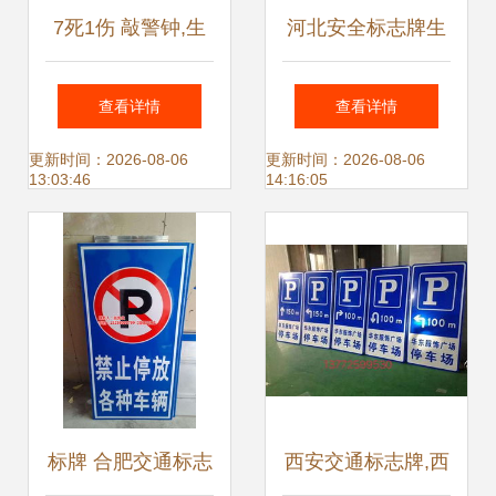
7死1伤 敲警钟,生
河北安全标志牌生
命标牌不可丢
产厂家
查看详情
查看详情
更新时间：2026-08-06
更新时间：2026-08-06
13:03:46
14:16:05
标牌 合肥交通标志
西安交通标志牌,西