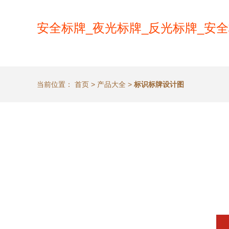
安全标牌_夜光标牌_反光标牌_安全
当前位置：
首页
>
产品大全
>
标识标牌设计图