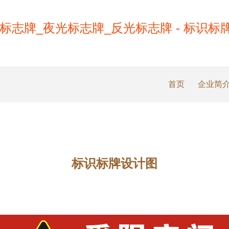
标志牌_夜光标志牌_反光标志牌 - 标识标
首页
企业简
标识标牌设计图