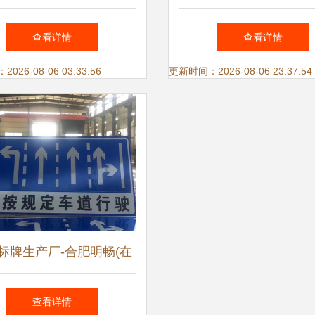
平阳县华远标牌有限责任
查看详情
查看详情
公司
26-08-06 03:33:56
更新时间：2026-08-06 23:37:54
标牌生产厂-合肥明畅(在
线咨询)-扬州标识标牌
查看详情