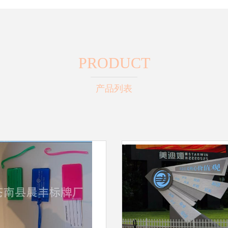
PRODUCT
产品列表