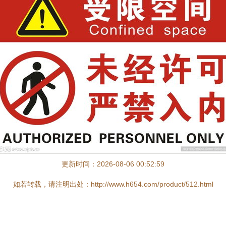
更新时间：2026-08-06 00:52:59
如若转载，请注明出处：http://www.h654.com/product/512.html