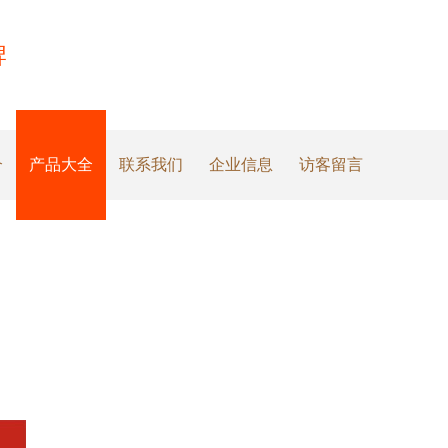
牌
介
产品大全
联系我们
企业信息
访客留言