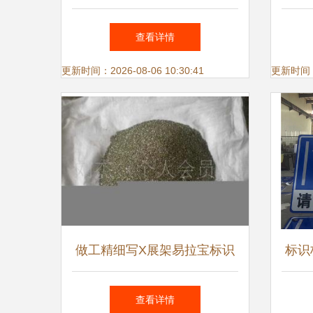
全 
查看详情
更新时间：2026-08-06 10:30:41
更新时间：20
做工精细写X展架易拉宝标识
标识
标牌广告牌等厂家直销_传
查看详情