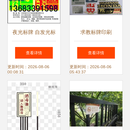
夜光标牌 自发光标
求教标牌印刷
牌 消防标牌 北京
查看详情
查看详情
夜光标牌自发光标
更新时间：2026-08-06
更新时间：2026-08-06
00:08:31
05:43:37
牌加工制作厂