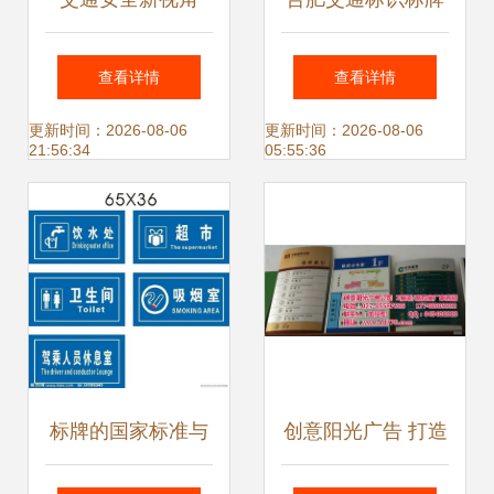
C4D打造可商用十
批发市场 品质与效
查看详情
查看详情
字交叉标识设计指
率并行
更新时间：2026-08-06
更新时间：2026-08-06
21:56:34
05:55:36
南
标牌的国家标准与
创意阳光广告 打造