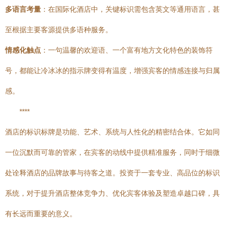
多语言考量
：在国际化酒店中，关键标识需包含英文等通用语言，甚
至根据主要客源提供多语种服务。
情感化触点
：一句温馨的欢迎语、一个富有地方文化特色的装饰符
号，都能让冷冰冰的指示牌变得有温度，增强宾客的情感连接与归属
感。
****
酒店的标识标牌是功能、艺术、系统与人性化的精密结合体。它如同
一位沉默而可靠的管家，在宾客的动线中提供精准服务，同时于细微
处诠释酒店的品牌故事与待客之道。投资于一套专业、高品位的标识
系统，对于提升酒店整体竞争力、优化宾客体验及塑造卓越口碑，具
有长远而重要的意义。