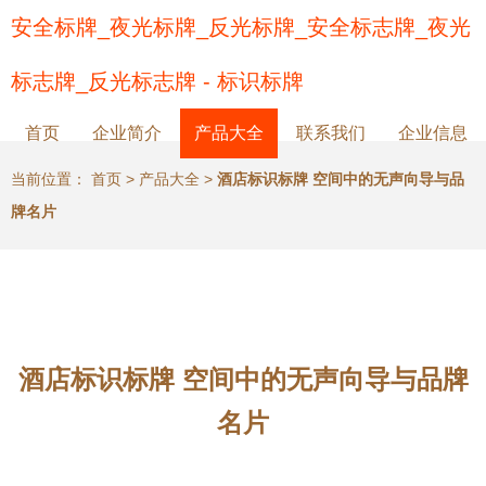
安全标牌_夜光标牌_反光标牌_安全标志牌_夜光
标志牌_反光标志牌 - 标识标牌
首页
企业简介
产品大全
联系我们
企业信息
当前位置：
首页
>
产品大全
>
酒店标识标牌 空间中的无声向导与品
牌名片
酒店标识标牌 空间中的无声向导与品牌
名片