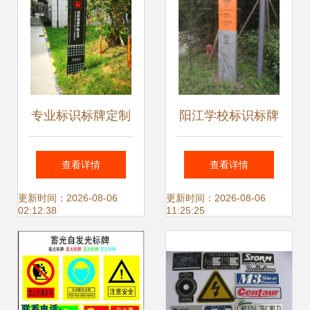
专业标识标牌定制
阳江学校标识标牌
服务商业、地产、
制作的專業之路 打
查看详情
查看详情
景区、学校、医
造校园导视新标杆
更新时间：2026-08-06
更新时间：2026-08-06
02:12:38
11:25:25
院、市政及企业的
全场景解决方案