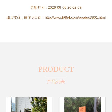
更新时间：2026-08-06 20:02:59
如若转载，请注明出处：http://www.h654.com/product/801.html
PRODUCT
产品列表