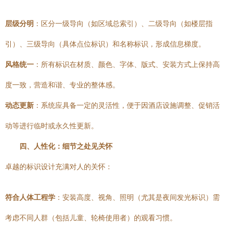
层级分明
：区分一级导向（如区域总索引）、二级导向（如楼层指
引）、三级导向（具体点位标识）和名称标识，形成信息梯度。
风格统一
：所有标识在材质、颜色、字体、版式、安装方式上保持高
度一致，营造和谐、专业的整体感。
动态更新
：系统应具备一定的灵活性，便于因酒店设施调整、促销活
动等进行临时或永久性更新。
四、人性化：细节之处见关怀
卓越的标识设计充满对人的关怀：
符合人体工程学
：安装高度、视角、照明（尤其是夜间发光标识）需
考虑不同人群（包括儿童、轮椅使用者）的观看习惯。