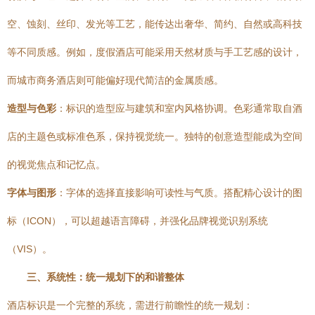
空、蚀刻、丝印、发光等工艺，能传达出奢华、简约、自然或高科技
等不同质感。例如，度假酒店可能采用天然材质与手工艺感的设计，
而城市商务酒店则可能偏好现代简洁的金属质感。
造型与色彩
：标识的造型应与建筑和室内风格协调。色彩通常取自酒
店的主题色或标准色系，保持视觉统一。独特的创意造型能成为空间
的视觉焦点和记忆点。
字体与图形
：字体的选择直接影响可读性与气质。搭配精心设计的图
标（ICON），可以超越语言障碍，并强化品牌视觉识别系统
（VIS）。
三、系统性：统一规划下的和谐整体
酒店标识是一个完整的系统，需进行前瞻性的统一规划：