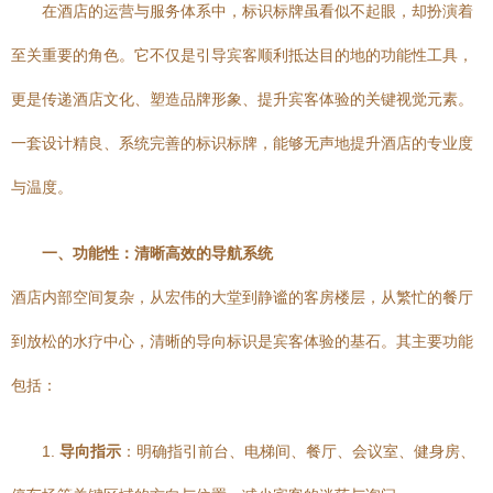
在酒店的运营与服务体系中，标识标牌虽看似不起眼，却扮演着
至关重要的角色。它不仅是引导宾客顺利抵达目的地的功能性工具，
更是传递酒店文化、塑造品牌形象、提升宾客体验的关键视觉元素。
一套设计精良、系统完善的标识标牌，能够无声地提升酒店的专业度
与温度。
一、功能性：清晰高效的导航系统
酒店内部空间复杂，从宏伟的大堂到静谧的客房楼层，从繁忙的餐厅
到放松的水疗中心，清晰的导向标识是宾客体验的基石。其主要功能
包括：
1.
导向指示
：明确指引前台、电梯间、餐厅、会议室、健身房、