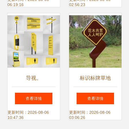
06:19:16
02:56:23
导视。
标识标牌草地
查看详情
查看详情
更新时间：2026-08-06
更新时间：2026-08-06
10:47:36
03:06:26