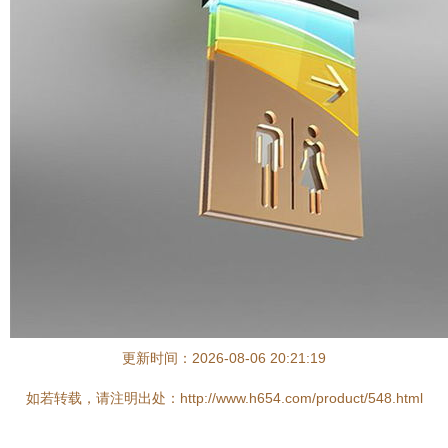
更新时间：2026-08-06 20:21:19
如若转载，请注明出处：http://www.h654.com/product/548.html