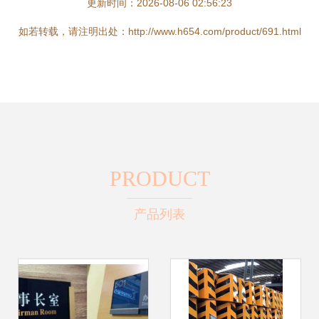
更新时间：2026-08-06 02:56:23
如若转载，请注明出处：http://www.h654.com/product/691.html
PRODUCT
产品列表