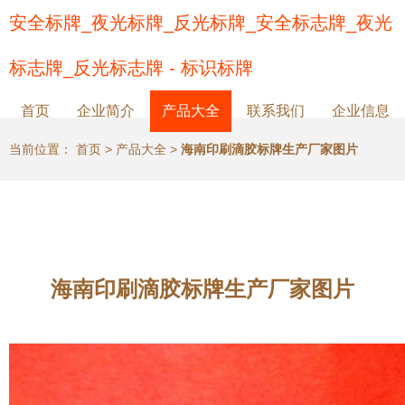
安全标牌_夜光标牌_反光标牌_安全标志牌_夜光
标志牌_反光标志牌 - 标识标牌
首页
企业简介
产品大全
联系我们
企业信息
当前位置：
首页
>
产品大全
>
海南印刷滴胶标牌生产厂家图片
海南印刷滴胶标牌生产厂家图片