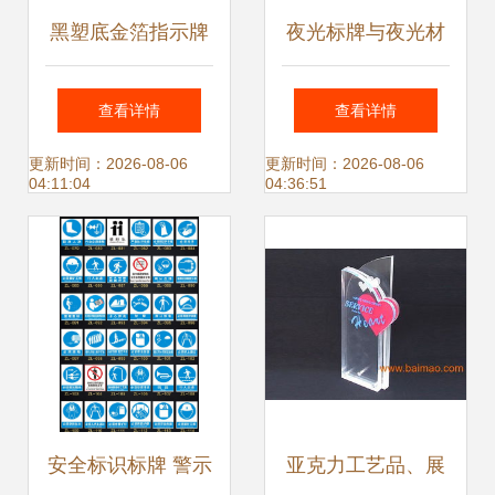
黑塑底金箔指示牌
夜光标牌与夜光材
及其在标识系统中
料的应用与优势
查看详情
查看详情
的应用
更新时间：2026-08-06
更新时间：2026-08-06
04:11:04
04:36:51
安全标识标牌 警示
亚克力工艺品、展