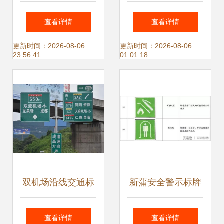
与引导的重要工具
示品与相框的综合
查看详情
查看详情
介绍及生产厂家选
更新时间：2026-08-06
更新时间：2026-08-06
23:56:41
01:01:18
择指南
双机场沿线交通标
新蒲安全警示标牌
志标牌2.0版上线
看似常见，但煤矿
查看详情
查看详情