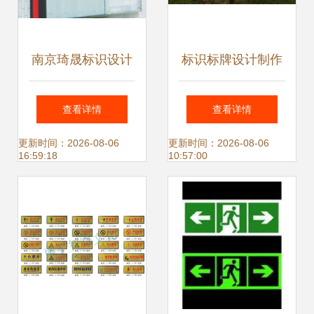
南京琦晟标识设计
标识标牌设计制作
公司 专业标牌制作
中色彩的选择和搭
查看详情
查看详情
工厂的卓越品质与
配策略
更新时间：2026-08-06
更新时间：2026-08-06
16:59:18
10:57:00
创新设计