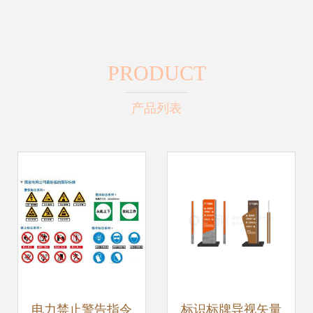
PRODUCT
产品列表
电力禁止警告指令
标识标牌导视矢量