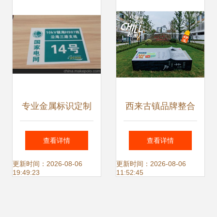
专业金属标识定制
西来古镇品牌整合
专家——宁波艾迪
以独创意导视系统
查看详情
查看详情
柯传媒科技产品概
与VI设计焕发古镇
更新时间：2026-08-06
更新时间：2026-08-06
19:49:23
11:52:45
览
新生