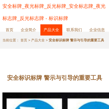
安全标牌_夜光标牌_反光标牌_安全标志牌_夜光
标志牌_反光标志牌 - 标识标牌
首页
企业简介
产品大全
联系我们
企业信息
当前位置：
首页
>
产品大全
>
安全标识标牌 警示与引导的重要工具
安全标识标牌 警示与引导的重要工具