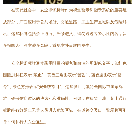
在现代社会中，安全标识标牌作为视觉警示和指示系统的重要组
成部分，广泛应用于公共场所、交通道路、工业生产区域以及危险环
境。这些标牌包括禁止通行、严禁进入、请勿通过等警示性内容，旨
在提醒人们注意潜在风险，避免意外事故的发生。
安全标识标牌通常采用醒目的颜色和简洁的图形或文字，如红色
圆圈加斜杠表示“禁止”，黄色三角形表示“警告”，蓝色圆形表示“指
令”，绿色方形表示“安全或指引”。这些设计元素符合国际或国家标
准，确保信息传达的快速性和准确性。例如，在建筑工地，禁止通行
标牌能有效阻止无关人员进入危险区域；在道路交叉口，警示牌可引
导车辆和行人安全通过。