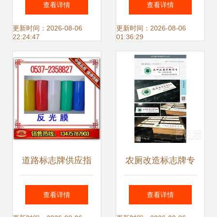
查看详情
查看详情
无声向导
笔
更新时间：2026-08-06
更新时间：2026-08-06
22:24:47
01:36:29
道路标志牌供应指
农厕改造标志牌专
南 反光标牌价格、
业制作指南 陶瓷标
查看详情
查看详情