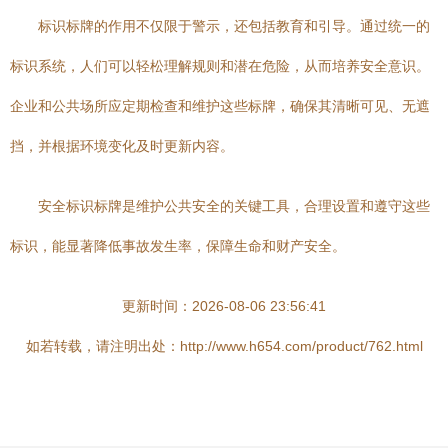
标识标牌的作用不仅限于警示，还包括教育和引导。通过统一的
标识系统，人们可以轻松理解规则和潜在危险，从而培养安全意识。
企业和公共场所应定期检查和维护这些标牌，确保其清晰可见、无遮
挡，并根据环境变化及时更新内容。
安全标识标牌是维护公共安全的关键工具，合理设置和遵守这些
标识，能显著降低事故发生率，保障生命和财产安全。
更新时间：2026-08-06 23:56:41
如若转载，请注明出处：http://www.h654.com/product/762.html