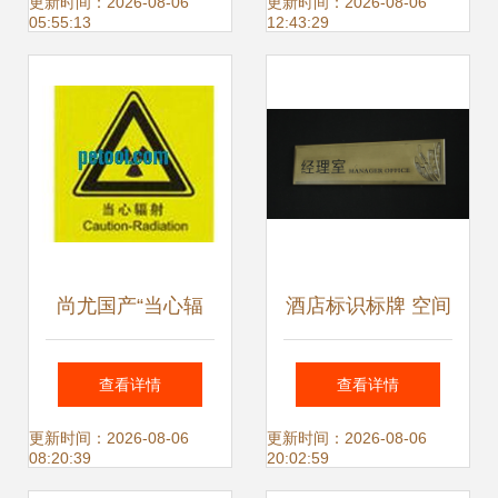
厂家与图片详解
识牌厂家与产品详
更新时间：2026-08-06
更新时间：2026-08-06
05:55:13
12:43:29
情解析
尚尤国产“当心辐
酒店标识标牌 空间
射”安全标志牌与警
中的无声向导与品
查看详情
查看详情
告标贴产品详解
牌名片
更新时间：2026-08-06
更新时间：2026-08-06
08:20:39
20:02:59