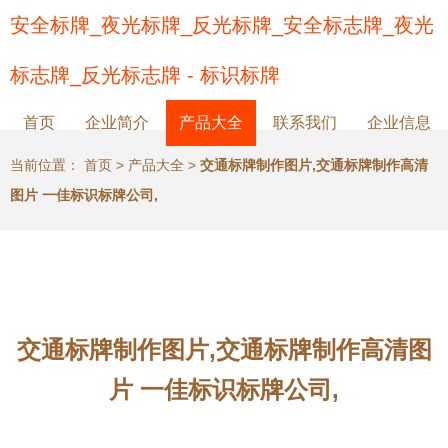
安全标牌_夜光标牌_反光标牌_安全标志牌_夜光
标志牌_反光标志牌 - 标识标牌
首页
企业简介
产品大全
联系我们
企业信息
当前位置：
首页
>
产品大全
>
交通标牌制作图片,交通标牌制作高清
图片 一佳标识标牌公司,
交通标牌制作图片,交通标牌制作高清图
片 一佳标识标牌公司,