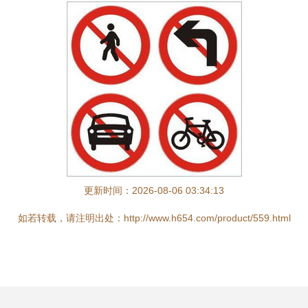
更新时间：2026-08-06 03:34:13
如若转载，请注明出处：http://www.h654.com/product/559.html