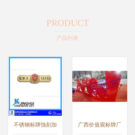
PRODUCT
产品列表
不锈钢标牌蚀刻加
广西价值观标牌厂