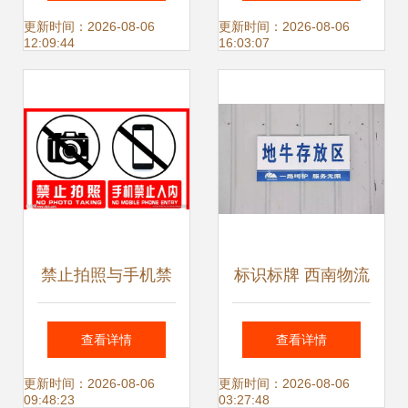
析
标牌生产厂家
更新时间：2026-08-06
更新时间：2026-08-06
12:09:44
16:03:07
禁止拍照与手机禁
标识标牌 西南物流
止入内标牌的设计
专业化仓储服务的
查看详情
查看详情
与应用
直观彰显
更新时间：2026-08-06
更新时间：2026-08-06
09:48:23
03:27:48