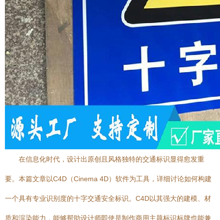
在信息化时代，设计出原创且风格独特的交通标识显得愈发重
要。本篇文章以C4D（Cinema 4D）软件为工具，详细讨论如何构建
一个具有专业识别度的十字交通安全标识。C4D以其强大的建模、材
质和渲染能力，能够帮助设计师即使是制作商用主题标识标牌也能兼