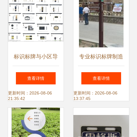
标识标牌与小区导
专业标识标牌制造
视牌矢量图 广告设
商 | 西安茂佳——
查看详情
查看详情
计中不可或缺的工
让环境更有序，让
更新时间：2026-08-06
更新时间：2026-08-06
21:35:42
13:37:45
具
品牌更醒目