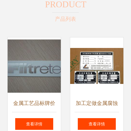
PRODUCT
产品列表
金属工艺品标牌价
加工定做金属腐蚀
格、批发与厂家全
标牌与印刷机械铭
查看详情
查看详情