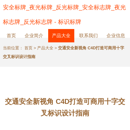
安全标牌_夜光标牌_反光标牌_安全标志牌_夜光
标志牌_反光标志牌 - 标识标牌
首页
企业简介
产品大全
联系我们
企业信息
当前位置：
首页
>
产品大全
>
交通安全新视角 C4D打造可商用十字
交叉标识设计指南
交通安全新视角 C4D打造可商用十字交
叉标识设计指南