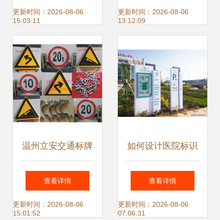
解析 如何选择优质
牌 价格、厂家与图
更新时间：2026-08-06
更新时间：2026-08-06
15:03:11
13:12:09
标识标牌
片一览
温州立安交通标牌
如何设计医院标识
薄利多销与质量双
标牌才能最醒目
查看详情
查看详情
赢的选择
——从视觉识别到
更新时间：2026-08-06
更新时间：2026-08-06
15:01:52
07:06:31