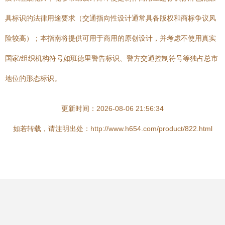
具标识的法律用途要求（交通指向性设计通常具备版权和商标争议风
险较高）；本指南将提供可用于商用的原创设计，并考虑不使用真实
国家/组织机构符号如班德里警告标识、警方交通控制符号等独占总市
地位的形态标识。
更新时间：2026-08-06 21:56:34
如若转载，请注明出处：http://www.h654.com/product/822.html