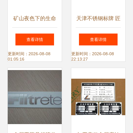
矿山夜色下的生命
天津不锈钢标牌 匠
灯塔 为什么温州立
心工艺与城市标识
查看详情
查看详情
安反光标牌成为煤
的完美融合
更新时间：2026-08-08
更新时间：2026-08-08
01:05:16
22:13:27
矿安全生产的隐形
防线