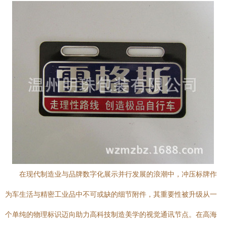
在现代制造业与品牌数字化展示并行发展的浪潮中，冲压标牌作
为车生活与精密工业品中不可或缺的细节附件，其重要性被升级从一
个单纯的物理标识迈向助力高科技制造美学的视觉通讯节点。在高海