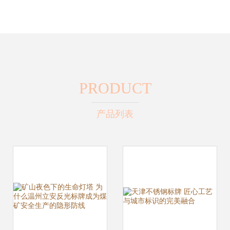
PRODUCT
产品列表