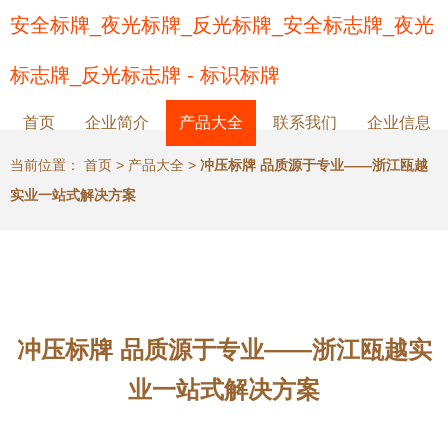
安全标牌_夜光标牌_反光标牌_安全标志牌_夜光
标志牌_反光标志牌 - 标识标牌
首页
企业简介
产品大全
联系我们
企业信息
当前位置：
首页
>
产品大全
>
冲压标牌 品质源于专业——浙江瓯越
实业一站式解决方案
冲压标牌 品质源于专业——浙江瓯越实
业一站式解决方案