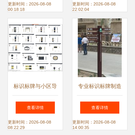
计，工厂定制高清
视标识牌的重要性
更新时间：2026-08-08
更新时间：2026-08-08
00:18:18
22:02:04
图片解析
标识标牌与小区导
专业标识标牌制造
视牌矢量图 广告设
商 | 西安茂佳——
查看详情
查看详情
计中不可或缺的工
让环境更有序，让
更新时间：2026-08-08
更新时间：2026-08-08
08:22:29
14:00:35